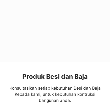
Produk Besi dan Baja
Konsultasikan setiap kebutuhan Besi dan Baja
Kepada kami, untuk kebutuhan kontruksi
bangunan anda.