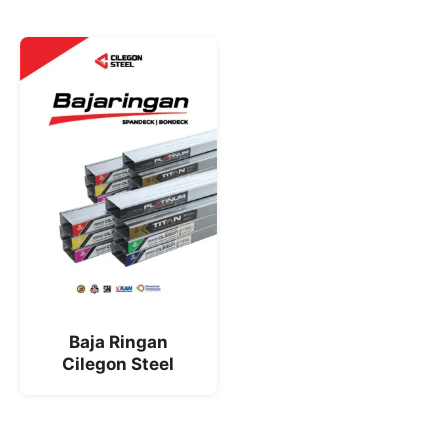
Baja Ringan
Cilegon Steel