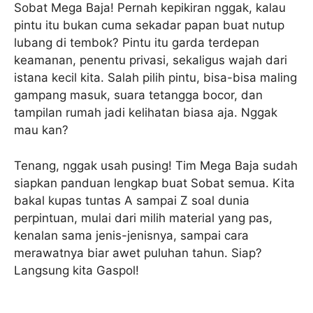
Sobat Mega Baja! Pernah kepikiran nggak, kalau
pintu itu bukan cuma sekadar papan buat nutup
lubang di tembok? Pintu itu garda terdepan
keamanan, penentu privasi, sekaligus wajah dari
istana kecil kita. Salah pilih pintu, bisa-bisa maling
gampang masuk, suara tetangga bocor, dan
tampilan rumah jadi kelihatan biasa aja. Nggak
mau kan?
Tenang, nggak usah pusing! Tim Mega Baja sudah
siapkan panduan lengkap buat Sobat semua. Kita
bakal kupas tuntas A sampai Z soal dunia
perpintuan, mulai dari milih material yang pas,
kenalan sama jenis-jenisnya, sampai cara
merawatnya biar awet puluhan tahun. Siap?
Langsung kita Gaspol!