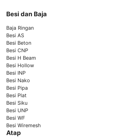
Besi dan Baja
Baja Ringan
Besi AS
Besi Beton
Besi CNP
Besi H Beam
Besi Hollow
Besi INP
Besi Nako
Besi Pipa
Besi Plat
Besi Siku
Besi UNP
Besi WF
Besi Wiremesh
Atap