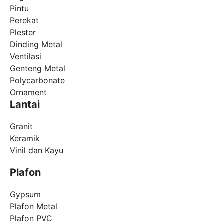
Pintu
Perekat
Plester
Dinding Metal
Ventilasi
Genteng Metal
Polycarbonate
Ornament
Lantai
Granit
Keramik
Vinil dan Kayu
Plafon
Gypsum
Plafon Metal
Plafon PVC