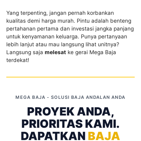
Yang terpenting, jangan pernah korbankan
kualitas demi harga murah. Pintu adalah benteng
pertahanan pertama dan investasi jangka panjang
untuk kenyamanan keluarga. Punya pertanyaan
lebih lanjut atau mau langsung lihat unitnya?
Langsung saja
melesat
ke gerai Mega Baja
terdekat!
MEGA BAJA - SOLUSI BAJA ANDALAN ANDA
PROYEK ANDA,
PRIORITAS KAMI.
DAPATKAN
BAJA