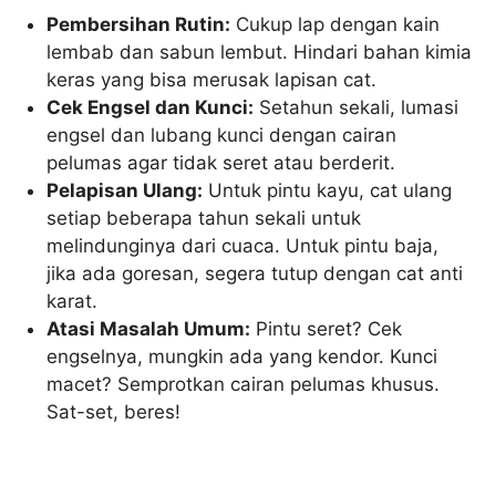
Pembersihan Rutin:
Cukup lap dengan kain
lembab dan sabun lembut. Hindari bahan kimia
keras yang bisa merusak lapisan cat.
Cek Engsel dan Kunci:
Setahun sekali, lumasi
engsel dan lubang kunci dengan cairan
pelumas agar tidak seret atau berderit.
Pelapisan Ulang:
Untuk pintu kayu, cat ulang
setiap beberapa tahun sekali untuk
melindunginya dari cuaca. Untuk pintu baja,
jika ada goresan, segera tutup dengan cat anti
karat.
Atasi Masalah Umum:
Pintu seret? Cek
engselnya, mungkin ada yang kendor. Kunci
macet? Semprotkan cairan pelumas khusus.
Sat-set, beres!