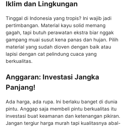
Iklim dan Lingkungan
Tinggal di Indonesia yang tropis? Ini wajib jadi
pertimbangan. Material kayu solid memang
gagah, tapi butuh perawatan ekstra biar nggak
gampang muai susut kena panas dan hujan. Pilih
material yang sudah dioven dengan baik atau
lapisi dengan cat pelindung cuaca yang
berkualitas.
Anggaran: Investasi Jangka
Panjang!
Ada harga, ada rupa. Ini berlaku banget di dunia
pintu. Anggap saja membeli pintu berkualitas itu
investasi buat keamanan dan ketenangan pikiran.
Jangan tergiur harga murah tapi kualitasnya abal-