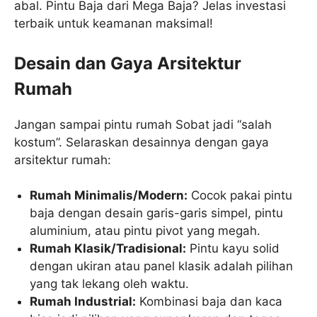
abal. Pintu Baja dari Mega Baja? Jelas investasi
terbaik untuk keamanan maksimal!
Desain dan Gaya Arsitektur
Rumah
Jangan sampai pintu rumah Sobat jadi “salah
kostum”. Selaraskan desainnya dengan gaya
arsitektur rumah:
Rumah Minimalis/Modern:
Cocok pakai pintu
baja dengan desain garis-garis simpel, pintu
aluminium, atau pintu pivot yang megah.
Rumah Klasik/Tradisional:
Pintu kayu solid
dengan ukiran atau panel klasik adalah pilihan
yang tak lekang oleh waktu.
Rumah Industrial:
Kombinasi baja dan kaca