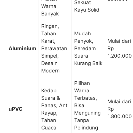
Sekuat
Warna
Kayu Solid
Banyak
Ringan,
Tahan
Mudah
Karat,
Penyok,
Mulai dari
Aluminium
Perawatan
Peredam
Rp
Simpel,
Suara
1.200.000
Desain
Kurang Baik
Modern
Pilihan
Kedap
Warna
Suara &
Terbatas,
Mulai dari
Panas, Anti
Bisa
uPVC
Rp
Rayap,
Menguning
1.800.000
Tahan
Tanpa
Cuaca
Pelindung