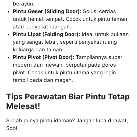
berayun.
Pintu Geser (Sliding Door):
Solusi cerdas
untuk hemat tempat. Cocok untuk pintu taman
atau penyekat ruangan.
Pintu Lipat (Folding Door):
Ideal untuk bukaan
yang sangat lebar, seperti penyekat ruang
keluarga dan taman.
Pintu Pivot (Pivot Door):
Tampilannya super
modern dan mewah, berputar pada poros
pivot. Cocok untuk pintu utama yang ingin
tampil beda dan megah.
Tips Perawatan Biar Pintu Tetap
Melesat!
Sudah punya pintu idaman? Jangan lupa dirawat,
Sob!