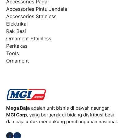
Accessories Pagar
Accessories Pintu Jendela
Accessories Stainless
Elektrikal
Rak Besi
Ornament Stainless
Perkakas
Tools
Ornament
Mega Baja
adalah unit bisnis di bawah naungan
MGI Corp
, yang bergerak di bidang distribusi besi
dan baja untuk mendukung pembangunan nasional.
Facebook
Instagram