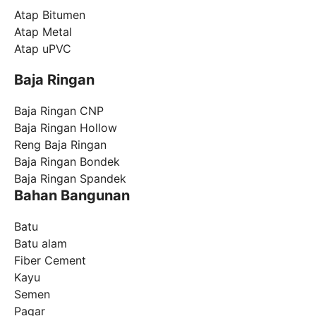
Atap Bitumen
Atap Metal
Atap uPVC
Baja Ringan
Baja Ringan CNP
Baja Ringan Hollow
Reng Baja Ringan
Baja Ringan Bondek
Baja Ringan Spandek
Bahan Bangunan
Batu
Batu alam
Fiber Cement
Kayu
Semen
Pagar