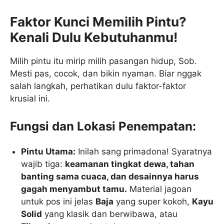
Faktor Kunci Memilih Pintu?
Kenali Dulu Kebutuhanmu!
Milih pintu itu mirip milih pasangan hidup, Sob.
Mesti pas, cocok, dan bikin nyaman. Biar nggak
salah langkah, perhatikan dulu faktor-faktor
krusial ini.
Fungsi dan Lokasi Penempatan:
Pintu Utama:
Inilah sang primadona! Syaratnya
wajib tiga:
keamanan tingkat dewa, tahan
banting sama cuaca, dan desainnya harus
gagah menyambut tamu.
Material jagoan
untuk pos ini jelas
Baja
yang super kokoh,
Kayu
Solid
yang klasik dan berwibawa, atau