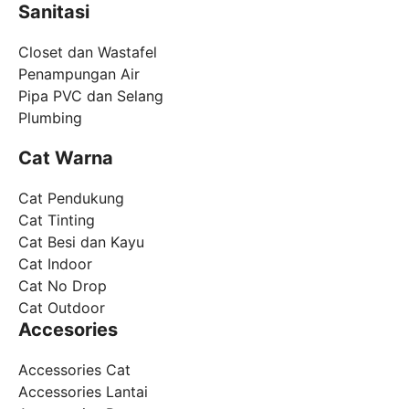
Sanitasi
Closet dan Wastafel
Penampungan Air
Pipa PVC dan Selang
Plumbing
Cat Warna
Cat Pendukung
Cat Tinting
Cat Besi dan Kayu
Cat Indoor
Cat No Drop
Cat Outdoor
Accesories
Accessories Cat
Accessories Lantai