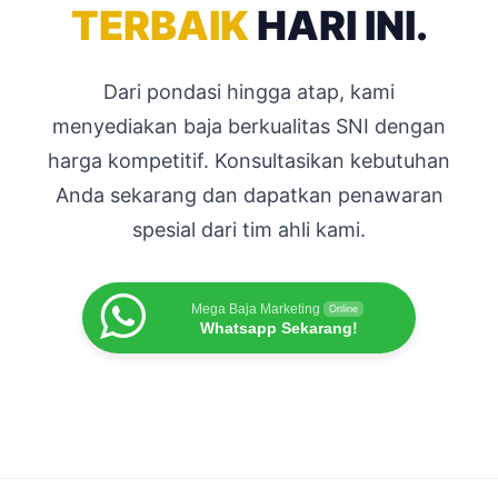
TERBAIK
HARI INI.
Dari pondasi hingga atap, kami
menyediakan baja berkualitas SNI dengan
harga kompetitif. Konsultasikan kebutuhan
Anda sekarang dan dapatkan penawaran
spesial dari tim ahli kami.
Mega Baja Marketing
Online
Whatsapp Sekarang!