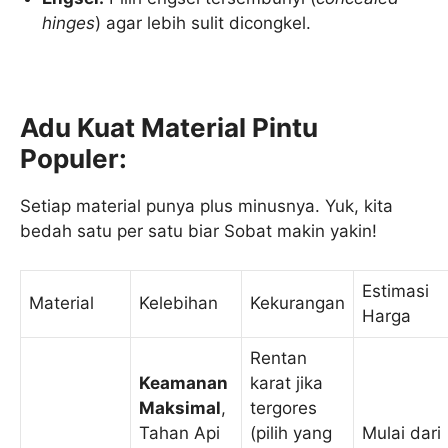
hinges
) agar lebih sulit dicongkel.
Adu Kuat Material Pintu
Populer:
Setiap material punya plus minusnya. Yuk, kita
bedah satu per satu biar Sobat makin yakin!
Estimasi
Material
Kelebihan
Kekurangan
Harga
Rentan
Keamanan
karat jika
Maksimal
,
tergores
Tahan Api
(pilih yang
Mulai dari