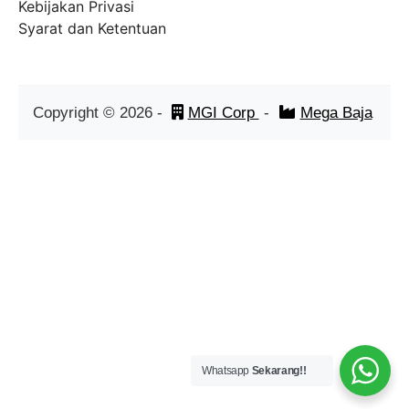
Kebijakan Privasi
Syarat dan Ketentuan
Copyright ©
2026
-
MGI Corp
-
Mega Baja
Whatsapp
Sekarang!!