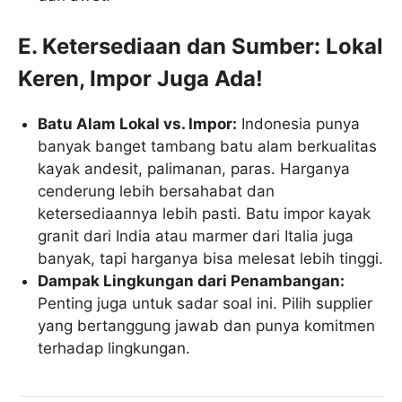
E. Ketersediaan dan Sumber: Lokal
Keren, Impor Juga Ada!
Batu Alam Lokal vs. Impor:
Indonesia punya
banyak banget tambang batu alam berkualitas
kayak andesit, palimanan, paras. Harganya
cenderung lebih bersahabat dan
ketersediaannya lebih pasti. Batu impor kayak
granit dari India atau marmer dari Italia juga
banyak, tapi harganya bisa melesat lebih tinggi.
Dampak Lingkungan dari Penambangan:
Penting juga untuk sadar soal ini. Pilih supplier
yang bertanggung jawab dan punya komitmen
terhadap lingkungan.