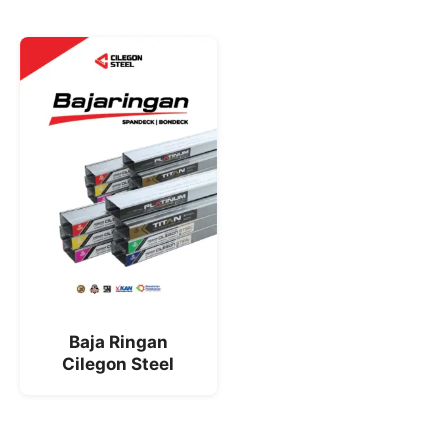
Baja Ringan
Cilegon Steel