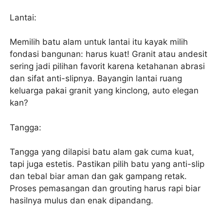
Lantai:
Memilih batu alam untuk lantai itu kayak milih
fondasi bangunan: harus kuat! Granit atau andesit
sering jadi pilihan favorit karena ketahanan abrasi
dan sifat anti-slipnya. Bayangin lantai ruang
keluarga pakai granit yang kinclong, auto elegan
kan?
Tangga:
Tangga yang dilapisi batu alam gak cuma kuat,
tapi juga estetis. Pastikan pilih batu yang anti-slip
dan tebal biar aman dan gak gampang retak.
Proses pemasangan dan grouting harus rapi biar
hasilnya mulus dan enak dipandang.