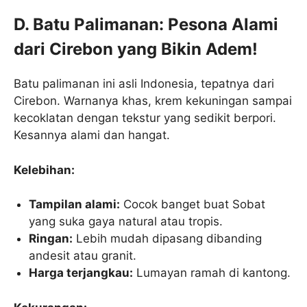
D. Batu Palimanan: Pesona Alami
dari Cirebon yang Bikin Adem!
Batu palimanan ini asli Indonesia, tepatnya dari
Cirebon. Warnanya khas, krem kekuningan sampai
kecoklatan dengan tekstur yang sedikit berpori.
Kesannya alami dan hangat.
Kelebihan:
Tampilan alami:
Cocok banget buat Sobat
yang suka gaya natural atau tropis.
Ringan:
Lebih mudah dipasang dibanding
andesit atau granit.
Harga terjangkau:
Lumayan ramah di kantong.