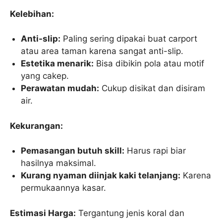
Kelebihan:
Anti-slip:
Paling sering dipakai buat carport
atau area taman karena sangat anti-slip.
Estetika menarik:
Bisa dibikin pola atau motif
yang cakep.
Perawatan mudah:
Cukup disikat dan disiram
air.
Kekurangan:
Pemasangan butuh skill:
Harus rapi biar
hasilnya maksimal.
Kurang nyaman diinjak kaki telanjang:
Karena
permukaannya kasar.
Estimasi Harga:
Tergantung jenis koral dan