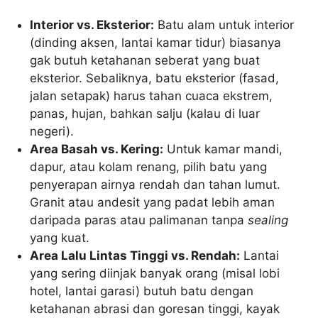
Interior vs. Eksterior:
Batu alam untuk interior
(dinding aksen, lantai kamar tidur) biasanya
gak butuh ketahanan seberat yang buat
eksterior. Sebaliknya, batu eksterior (fasad,
jalan setapak) harus tahan cuaca ekstrem,
panas, hujan, bahkan salju (kalau di luar
negeri).
Area Basah vs. Kering:
Untuk kamar mandi,
dapur, atau kolam renang, pilih batu yang
penyerapan airnya rendah dan tahan lumut.
Granit atau andesit yang padat lebih aman
daripada paras atau palimanan tanpa
sealing
yang kuat.
Area Lalu Lintas Tinggi vs. Rendah:
Lantai
yang sering diinjak banyak orang (misal lobi
hotel, lantai garasi) butuh batu dengan
ketahanan abrasi dan goresan tinggi, kayak