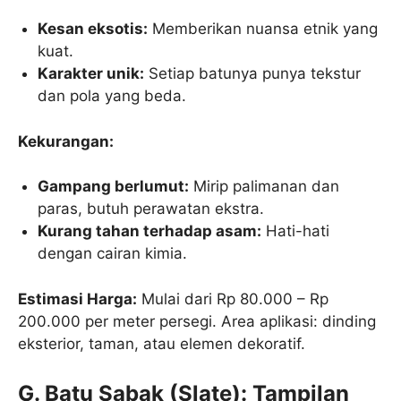
Kesan eksotis:
Memberikan nuansa etnik yang
kuat.
Karakter unik:
Setiap batunya punya tekstur
dan pola yang beda.
Kekurangan:
Gampang berlumut:
Mirip palimanan dan
paras, butuh perawatan ekstra.
Kurang tahan terhadap asam:
Hati-hati
dengan cairan kimia.
Estimasi Harga:
Mulai dari Rp 80.000 – Rp
200.000 per meter persegi. Area aplikasi: dinding
eksterior, taman, atau elemen dekoratif.
G. Batu Sabak (Slate): Tampilan