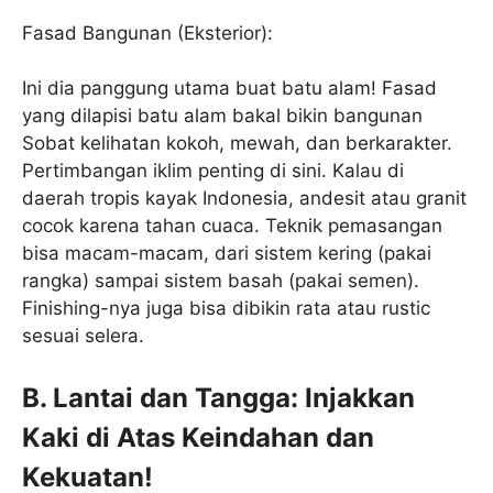
Fasad Bangunan (Eksterior):
Ini dia panggung utama buat batu alam! Fasad
yang dilapisi batu alam bakal bikin bangunan
Sobat kelihatan kokoh, mewah, dan berkarakter.
Pertimbangan iklim penting di sini. Kalau di
daerah tropis kayak Indonesia, andesit atau granit
cocok karena tahan cuaca. Teknik pemasangan
bisa macam-macam, dari sistem kering (pakai
rangka) sampai sistem basah (pakai semen).
Finishing-nya juga bisa dibikin rata atau rustic
sesuai selera.
B. Lantai dan Tangga: Injakkan
Kaki di Atas Keindahan dan
Kekuatan!