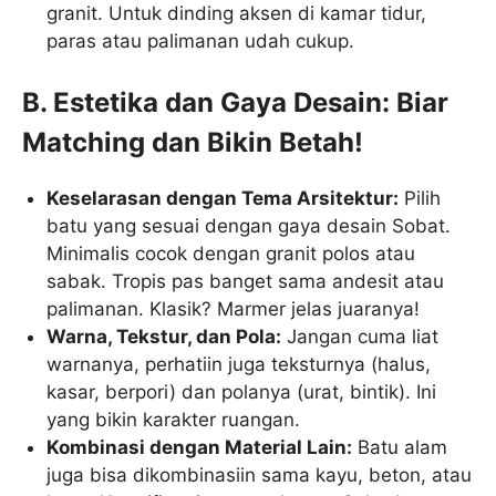
granit. Untuk dinding aksen di kamar tidur,
paras atau palimanan udah cukup.
B. Estetika dan Gaya Desain: Biar
Matching dan Bikin Betah!
Keselarasan dengan Tema Arsitektur:
Pilih
batu yang sesuai dengan gaya desain Sobat.
Minimalis cocok dengan granit polos atau
sabak. Tropis pas banget sama andesit atau
palimanan. Klasik? Marmer jelas juaranya!
Warna, Tekstur, dan Pola:
Jangan cuma liat
warnanya, perhatiin juga teksturnya (halus,
kasar, berpori) dan polanya (urat, bintik). Ini
yang bikin karakter ruangan.
Kombinasi dengan Material Lain:
Batu alam
juga bisa dikombinasiin sama kayu, beton, atau