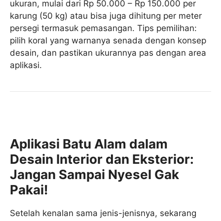
ukuran, mulai dari Rp 50.000 – Rp 150.000 per
karung (50 kg) atau bisa juga dihitung per meter
persegi termasuk pemasangan. Tips pemilihan:
pilih koral yang warnanya senada dengan konsep
desain, dan pastikan ukurannya pas dengan area
aplikasi.
Aplikasi Batu Alam dalam
Desain Interior dan Eksterior:
Jangan Sampai Nyesel Gak
Pakai!
Setelah kenalan sama jenis-jenisnya, sekarang