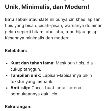
Unik, Minimalis, dan Modern!
Batu sabak atau slate ini punya ciri khas lapisan
tipis yang bisa dipisah-pisah, warnanya dominan
gelap seperti hitam, abu-abu, atau hijau gelap.
Kesannya minimalis dan modern.
Kelebihan:
Kuat dan tahan lama:
Meskipun tipis, dia
cukup tangguh.
Tampilan unik:
Lapisan-lapisannya bikin
tekstur yang menarik.
Anti-slip:
Cocok buat lantai karena
permukaannya gak licin.
Kekurangan: