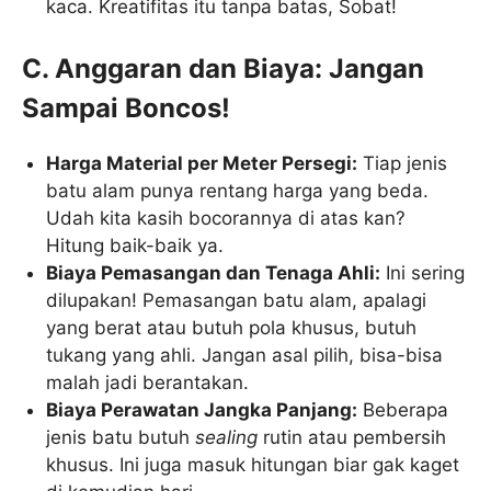
kaca. Kreatifitas itu tanpa batas, Sobat!
C. Anggaran dan Biaya: Jangan
Sampai Boncos!
Harga Material per Meter Persegi:
Tiap jenis
batu alam punya rentang harga yang beda.
Udah kita kasih bocorannya di atas kan?
Hitung baik-baik ya.
Biaya Pemasangan dan Tenaga Ahli:
Ini sering
dilupakan! Pemasangan batu alam, apalagi
yang berat atau butuh pola khusus, butuh
tukang yang ahli. Jangan asal pilih, bisa-bisa
malah jadi berantakan.
Biaya Perawatan Jangka Panjang:
Beberapa
jenis batu butuh
sealing
rutin atau pembersih
khusus. Ini juga masuk hitungan biar gak kaget