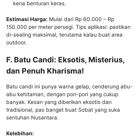
kena benturan keras.
Estimasi Harga:
Mulai dari Rp 60.000 – Rp
150.000 per meter persegi. Tips aplikasi: pastikan
di-sealing maksimal, terutama kalau buat area
outdoor.
F. Batu Candi: Eksotis, Misterius,
dan Penuh Kharisma!
Batu candi ini punya warna gelap, cenderung abu-
abu kehitaman, dengan pori-pori yang cukup
banyak. Kesan yang diberikan eksotis dan
tradisional, pas banget buat Sobat yang suka
sentuhan Nusantara.
Kelebihan: