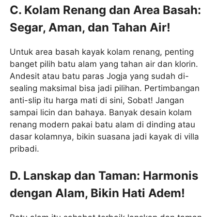
C. Kolam Renang dan Area Basah:
Segar, Aman, dan Tahan Air!
Untuk area basah kayak kolam renang, penting
banget pilih batu alam yang tahan air dan klorin.
Andesit atau batu paras Jogja yang sudah di-
sealing maksimal bisa jadi pilihan. Pertimbangan
anti-slip itu harga mati di sini, Sobat! Jangan
sampai licin dan bahaya. Banyak desain kolam
renang modern pakai batu alam di dinding atau
dasar kolamnya, bikin suasana jadi kayak di villa
pribadi.
D. Lanskap dan Taman: Harmonis
dengan Alam, Bikin Hati Adem!