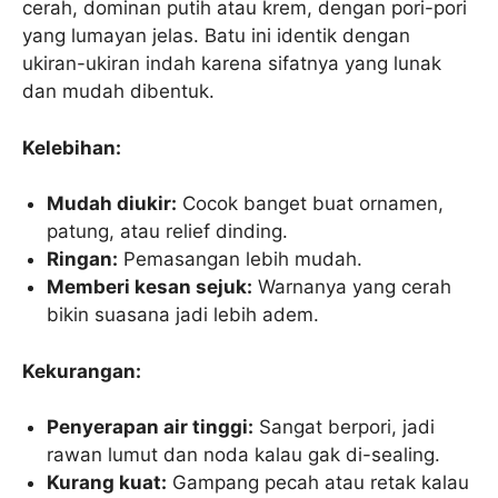
cerah, dominan putih atau krem, dengan pori-pori
yang lumayan jelas. Batu ini identik dengan
ukiran-ukiran indah karena sifatnya yang lunak
dan mudah dibentuk.
Kelebihan:
Mudah diukir:
Cocok banget buat ornamen,
patung, atau relief dinding.
Ringan:
Pemasangan lebih mudah.
Memberi kesan sejuk:
Warnanya yang cerah
bikin suasana jadi lebih adem.
Kekurangan:
Penyerapan air tinggi:
Sangat berpori, jadi
rawan lumut dan noda kalau gak di-sealing.
Kurang kuat:
Gampang pecah atau retak kalau