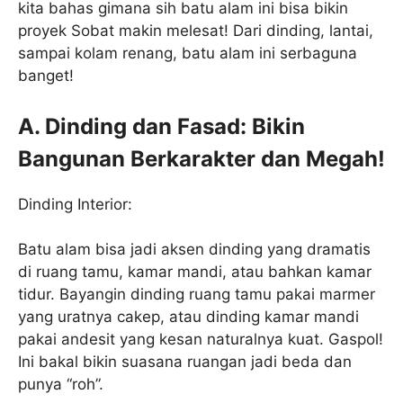
kita bahas gimana sih batu alam ini bisa bikin
proyek Sobat makin melesat! Dari dinding, lantai,
sampai kolam renang, batu alam ini serbaguna
banget!
A. Dinding dan Fasad: Bikin
Bangunan Berkarakter dan Megah!
Dinding Interior:
Batu alam bisa jadi aksen dinding yang dramatis
di ruang tamu, kamar mandi, atau bahkan kamar
tidur. Bayangin dinding ruang tamu pakai marmer
yang uratnya cakep, atau dinding kamar mandi
pakai andesit yang kesan naturalnya kuat. Gaspol!
Ini bakal bikin suasana ruangan jadi beda dan
punya “roh”.