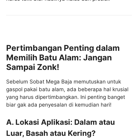
Pertimbangan Penting dalam
Memilih Batu Alam: Jangan
Sampai Zonk!
Sebelum Sobat Mega Baja memutuskan untuk
gaspol pakai batu alam, ada beberapa hal krusial
yang harus dipertimbangkan. Ini penting banget
biar gak ada penyesalan di kemudian hari!
A. Lokasi Aplikasi: Dalam atau
Luar, Basah atau Kering?