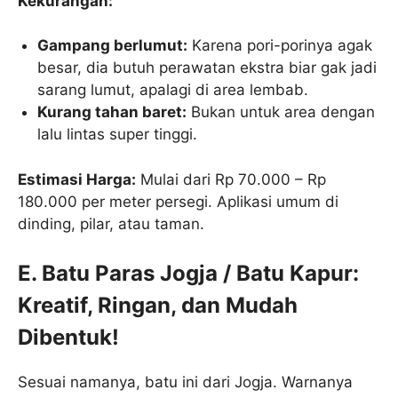
Kekurangan:
Gampang berlumut:
Karena pori-porinya agak
besar, dia butuh perawatan ekstra biar gak jadi
sarang lumut, apalagi di area lembab.
Kurang tahan baret:
Bukan untuk area dengan
lalu lintas super tinggi.
Estimasi Harga:
Mulai dari Rp 70.000 – Rp
180.000 per meter persegi. Aplikasi umum di
dinding, pilar, atau taman.
E. Batu Paras Jogja / Batu Kapur:
Kreatif, Ringan, dan Mudah
Dibentuk!
Sesuai namanya, batu ini dari Jogja. Warnanya