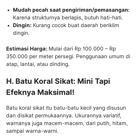
Mudah pecah saat pengiriman/pemasangan:
Karena strukturnya berlapis, butuh hati-hati.
Dingin:
Kurang cocok buat daerah beriklim
dingin.
Estimasi Harga:
Mulai dari Rp 100.000 – Rp
350.000 per meter persegi. Penggunaan umum di
atap, lantai, atau dinding.
H. Batu Koral Sikat: Mini Tapi
Efeknya Maksimal!
Batu koral sikat itu batu-batu kecil yang disusun
dan disikat permukaannya. Ukurannya variatif,
warnanya juga macem-macem, dari putih, hitam,
sampai warna-warni.