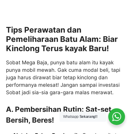
Tips Perawatan dan
Pemeliharaan Batu Alam: Biar
Kinclong Terus kayak Baru!
Sobat Mega Baja, punya batu alam itu kayak
punya mobil mewah. Gak cuma modal beli, tapi
juga harus dirawat biar tetap kinclong dan
performanya melesat! Jangan sampai investasi
Sobat jadi sia-sia gara-gara malas merawat.
A. Pembersihan Rutin: Sat-set,
Whatsapp
Sekarang!!
Bersih, Beres!