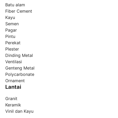
Batu alam
Fiber Cement
Kayu
Semen
Pagar
Pintu
Perekat
Plester
Dinding Metal
Ventilasi
Genteng Metal
Polycarbonate
Ornament
Lantai
Granit
Keramik
Vinil dan Kayu