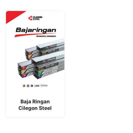
Baja Ringan
Cilegon Steel