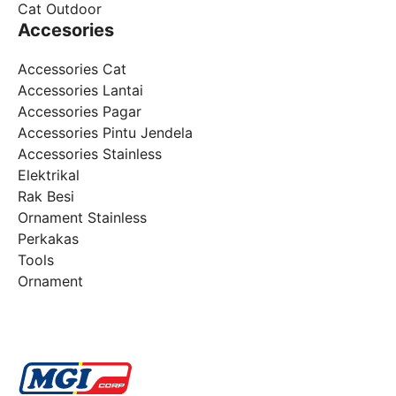
Cat Outdoor
Accesories
Accessories Cat
Accessories Lantai
Accessories Pagar
Accessories Pintu Jendela
Accessories Stainless
Elektrikal
Rak Besi
Ornament Stainless
Perkakas
Tools
Ornament