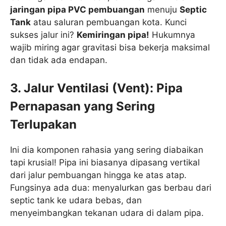
jaringan pipa PVC pembuangan
menuju
Septic
Tank
atau saluran pembuangan kota. Kunci
sukses jalur ini?
Kemiringan pipa!
Hukumnya
wajib miring agar gravitasi bisa bekerja maksimal
dan tidak ada endapan.
3. Jalur Ventilasi (Vent): Pipa
Pernapasan yang Sering
Terlupakan
Ini dia komponen rahasia yang sering diabaikan
tapi krusial! Pipa ini biasanya dipasang vertikal
dari jalur pembuangan hingga ke atas atap.
Fungsinya ada dua: menyalurkan gas berbau dari
septic tank ke udara bebas, dan
menyeimbangkan tekanan udara di dalam pipa.