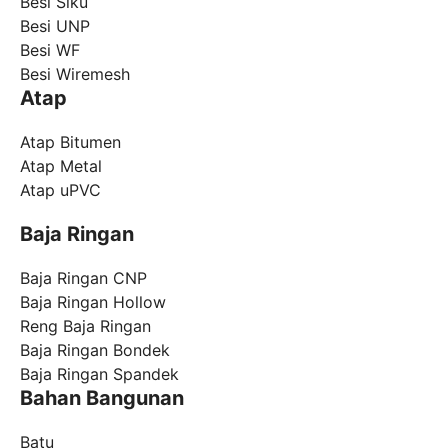
Besi Siku
Besi UNP
Besi WF
Besi Wiremesh
Atap
Atap Bitumen
Atap Metal
Atap uPVC
Baja Ringan
Baja Ringan CNP
Baja Ringan Hollow
Reng Baja Ringan
Baja Ringan Bondek
Baja Ringan Spandek
Bahan Bangunan
Batu