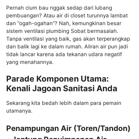
Pernah cium bau nggak sedap dari lubang
pembuangan? Atau air di closet turunnya lambat
dan “ogah-ogahan”? Nah, kemungkinan besar
sistem ventilasi plumbing Sobat bermasalah.
Tanpa ventilasi yang baik, gas akan terperangkap
dan balik lagi ke dalam rumah. Aliran air pun jadi
tidak lancar karena ada tekanan udara negatif
yang menahannya.
Parade Komponen Utama:
Kenali Jagoan Sanitasi Anda
Sekarang kita bedah lebih dalam para pemain
utamanya.
Penampungan Air (Toren/Tandon)