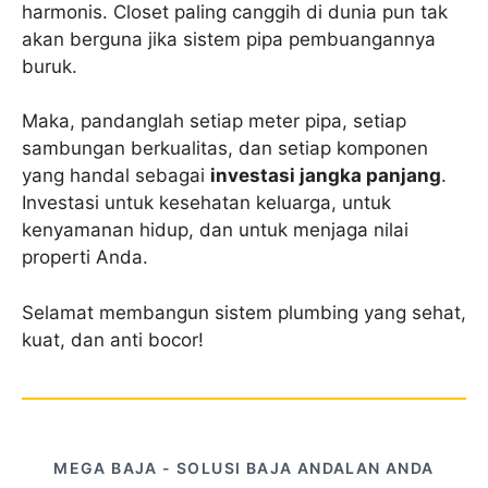
harmonis. Closet paling canggih di dunia pun tak
akan berguna jika sistem pipa pembuangannya
buruk.
Maka, pandanglah setiap meter pipa, setiap
sambungan berkualitas, dan setiap komponen
yang handal sebagai
investasi jangka panjang
.
Investasi untuk kesehatan keluarga, untuk
kenyamanan hidup, dan untuk menjaga nilai
properti Anda.
Selamat membangun sistem plumbing yang sehat,
kuat, dan anti bocor!
MEGA BAJA - SOLUSI BAJA ANDALAN ANDA