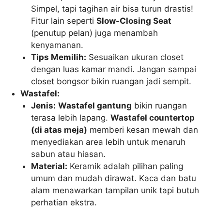
Simpel, tapi tagihan air bisa turun drastis!
Fitur lain seperti
Slow-Closing Seat
(penutup pelan) juga menambah
kenyamanan.
Tips Memilih:
Sesuaikan ukuran closet
dengan luas kamar mandi. Jangan sampai
closet bongsor bikin ruangan jadi sempit.
Wastafel:
Jenis:
Wastafel gantung
bikin ruangan
terasa lebih lapang.
Wastafel countertop
(di atas meja)
memberi kesan mewah dan
menyediakan area lebih untuk menaruh
sabun atau hiasan.
Material:
Keramik adalah pilihan paling
umum dan mudah dirawat. Kaca dan batu
alam menawarkan tampilan unik tapi butuh
perhatian ekstra.