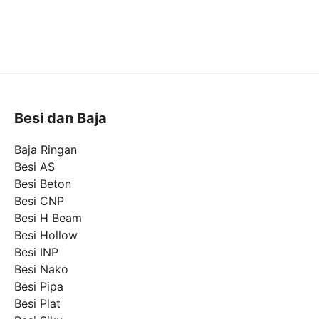
Besi dan Baja
Baja Ringan
Besi AS
Besi Beton
Besi CNP
Besi H Beam
Besi Hollow
Besi INP
Besi Nako
Besi Pipa
Besi Plat