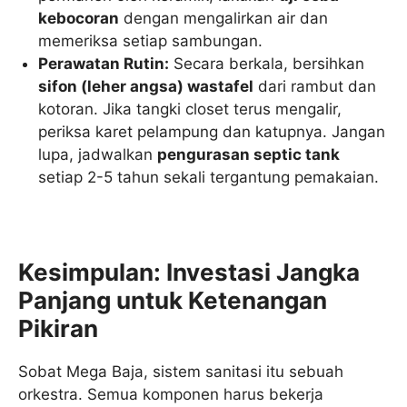
kebocoran
dengan mengalirkan air dan
memeriksa setiap sambungan.
Perawatan Rutin:
Secara berkala, bersihkan
sifon (leher angsa) wastafel
dari rambut dan
kotoran. Jika tangki closet terus mengalir,
periksa karet pelampung dan katupnya. Jangan
lupa, jadwalkan
pengurasan septic tank
setiap 2-5 tahun sekali tergantung pemakaian.
Kesimpulan: Investasi Jangka
Panjang untuk Ketenangan
Pikiran
Sobat Mega Baja, sistem sanitasi itu sebuah
orkestra. Semua komponen harus bekerja