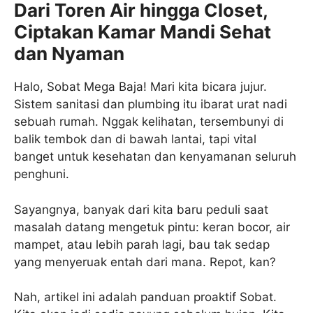
Dari Toren Air hingga Closet,
Ciptakan Kamar Mandi Sehat
dan Nyaman
Halo, Sobat Mega Baja! Mari kita bicara jujur.
Sistem sanitasi dan plumbing itu ibarat urat nadi
sebuah rumah. Nggak kelihatan, tersembunyi di
balik tembok dan di bawah lantai, tapi vital
banget untuk kesehatan dan kenyamanan seluruh
penghuni.
Sayangnya, banyak dari kita baru peduli saat
masalah datang mengetuk pintu: keran bocor, air
mampet, atau lebih parah lagi, bau tak sedap
yang menyeruak entah dari mana. Repot, kan?
Nah, artikel ini adalah panduan proaktif Sobat.