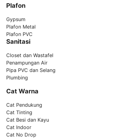
Plafon
Gypsum
Plafon Metal
Plafon PVC
Sanitasi
Closet dan Wastafel
Penampungan Air
Pipa PVC dan Selang
Plumbing
Cat Warna
Cat Pendukung
Cat Tinting
Cat Besi dan Kayu
Cat Indoor
Cat No Drop