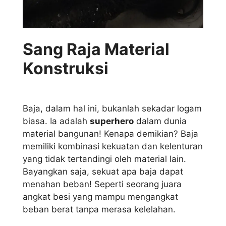
Sang Raja Material
Konstruksi
Baja, dalam hal ini, bukanlah sekadar logam
biasa. Ia adalah
superhero
dalam dunia
material bangunan! Kenapa demikian? Baja
memiliki kombinasi kekuatan dan kelenturan
yang tidak tertandingi oleh material lain.
Bayangkan saja, sekuat apa baja dapat
menahan beban! Seperti seorang juara
angkat besi yang mampu mengangkat
beban berat tanpa merasa kelelahan.