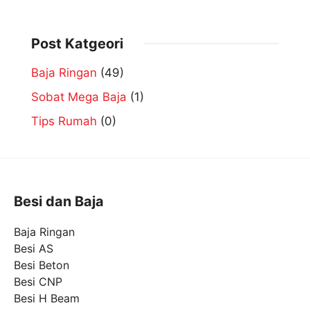
Post Katgeori
Baja Ringan
(49)
Sobat Mega Baja
(1)
Tips Rumah
(0)
Besi dan Baja
Baja Ringan
Besi AS
Besi Beton
Besi CNP
Besi H Beam