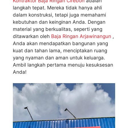
Kontraktor Baja Ringan Cirebon
adalah
langkah tepat. Mereka tidak hanya ahli
dalam konstruksi, tetapi juga memahami
kebutuhan dan keinginan Anda. Dengan
material yang berkualitas, seperti yang
ditawarkan oleh
Baja Ringan Arjawinangun
,
Anda akan mendapatkan bangunan yang
kuat dan tahan lama, menciptakan ruang
yang nyaman dan aman untuk keluarga.
Ambil langkah pertama menuju kesuksesan
Anda!