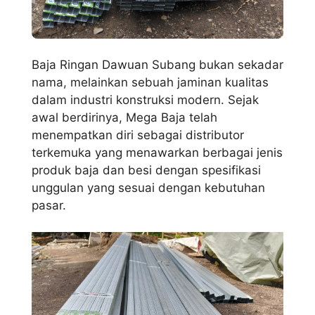
Baja Ringan Dawuan Subang bukan sekadar
nama, melainkan sebuah jaminan kualitas
dalam industri konstruksi modern. Sejak
awal berdirinya, Mega Baja telah
menempatkan diri sebagai distributor
terkemuka yang menawarkan berbagai jenis
produk baja dan besi dengan spesifikasi
unggulan yang sesuai dengan kebutuhan
pasar.