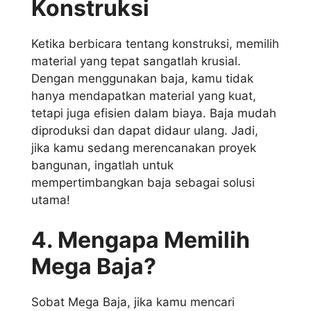
Konstruksi
Ketika berbicara tentang konstruksi, memilih
material yang tepat sangatlah krusial.
Dengan menggunakan baja, kamu tidak
hanya mendapatkan material yang kuat,
tetapi juga efisien dalam biaya. Baja mudah
diproduksi dan dapat didaur ulang. Jadi,
jika kamu sedang merencanakan proyek
bangunan, ingatlah untuk
mempertimbangkan baja sebagai solusi
utama!
4. Mengapa Memilih
Mega Baja?
Sobat Mega Baja, jika kamu mencari