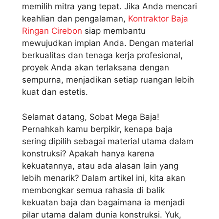
memilih mitra yang tepat. Jika Anda mencari
keahlian dan pengalaman,
Kontraktor Baja
Ringan Cirebon
siap membantu
mewujudkan impian Anda. Dengan material
berkualitas dan tenaga kerja profesional,
proyek Anda akan terlaksana dengan
sempurna, menjadikan setiap ruangan lebih
kuat dan estetis.
Selamat datang, Sobat Mega Baja!
Pernahkah kamu berpikir, kenapa baja
sering dipilih sebagai material utama dalam
konstruksi? Apakah hanya karena
kekuatannya, atau ada alasan lain yang
lebih menarik? Dalam artikel ini, kita akan
membongkar semua rahasia di balik
kekuatan baja dan bagaimana ia menjadi
pilar utama dalam dunia konstruksi. Yuk,