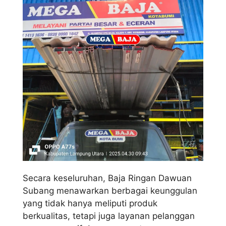
Secara keseluruhan, Baja Ringan Dawuan
Subang menawarkan berbagai keunggulan
yang tidak hanya meliputi produk
berkualitas, tetapi juga layanan pelanggan