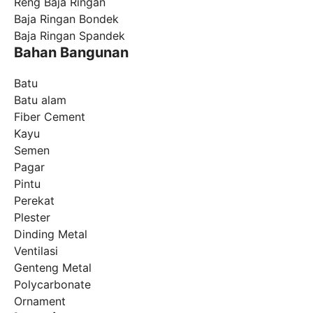
Reng Baja Ringan
Baja Ringan Bondek
Baja Ringan Spandek
Bahan Bangunan
Batu
Batu alam
Fiber Cement
Kayu
Semen
Pagar
Pintu
Perekat
Plester
Dinding Metal
Ventilasi
Genteng Metal
Polycarbonate
Ornament