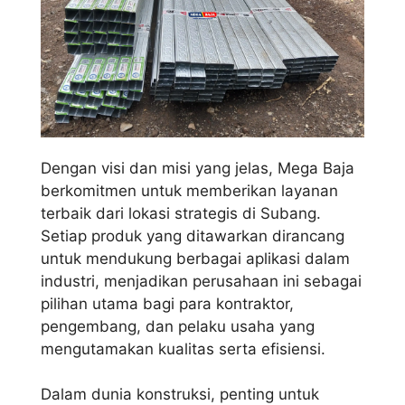
Dengan visi dan misi yang jelas, Mega Baja
berkomitmen untuk memberikan layanan
terbaik dari lokasi strategis di Subang.
Setiap produk yang ditawarkan dirancang
untuk mendukung berbagai aplikasi dalam
industri, menjadikan perusahaan ini sebagai
pilihan utama bagi para kontraktor,
pengembang, dan pelaku usaha yang
mengutamakan kualitas serta efisiensi.
Dalam dunia konstruksi, penting untuk