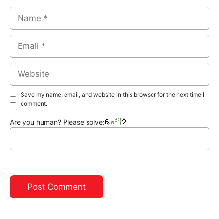
Name
Email
Website
Save my name, email, and website in this browser for the next time I
comment.
Are you human? Please solve: