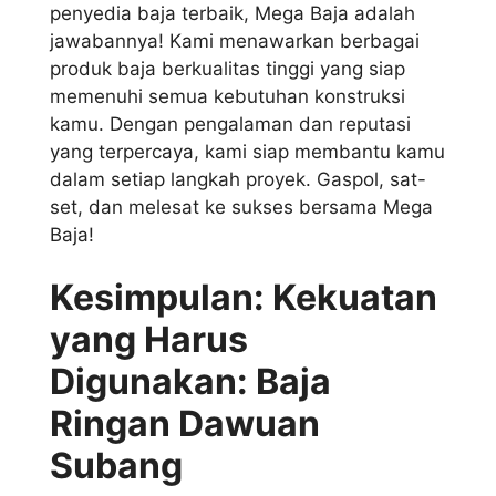
penyedia baja terbaik, Mega Baja adalah
jawabannya! Kami menawarkan berbagai
produk baja berkualitas tinggi yang siap
memenuhi semua kebutuhan konstruksi
kamu. Dengan pengalaman dan reputasi
yang terpercaya, kami siap membantu kamu
dalam setiap langkah proyek. Gaspol, sat-
set, dan melesat ke sukses bersama Mega
Baja!
Kesimpulan: Kekuatan
yang Harus
Digunakan: Baja
Ringan Dawuan
Subang