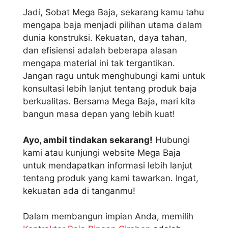
Jadi, Sobat Mega Baja, sekarang kamu tahu
mengapa baja menjadi pilihan utama dalam
dunia konstruksi. Kekuatan, daya tahan,
dan efisiensi adalah beberapa alasan
mengapa material ini tak tergantikan.
Jangan ragu untuk menghubungi kami untuk
konsultasi lebih lanjut tentang produk baja
berkualitas. Bersama Mega Baja, mari kita
bangun masa depan yang lebih kuat!
Ayo, ambil tindakan sekarang!
Hubungi
kami atau kunjungi website Mega Baja
untuk mendapatkan informasi lebih lanjut
tentang produk yang kami tawarkan. Ingat,
kekuatan ada di tanganmu!
Dalam membangun impian Anda, memilih