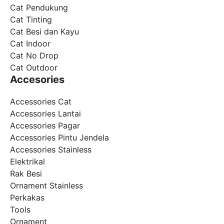
Cat Pendukung
Cat Tinting
Cat Besi dan Kayu
Cat Indoor
Cat No Drop
Cat Outdoor
Accesories
Accessories Cat
Accessories Lantai
Accessories Pagar
Accessories Pintu Jendela
Accessories Stainless
Elektrikal
Rak Besi
Ornament Stainless
Perkakas
Tools
Ornament