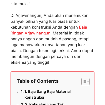
kita mulai!
Di Arjawinangun, Anda akan menemukan
banyak pilihan yang luar biasa untuk
kebutuhan konstruksi Anda dengan
Baja
Ringan Arjawinangun
. Material ini tidak
hanya ringan dan mudah dipasang, tetapi
juga menawarkan daya tahan yang luar
biasa. Dengan teknologi terkini, Anda dapat
membangun dengan percaya diri dan
efisiensi yang tinggi!
Table of Contents
1. Baja Sang Raja Material
Konstruksi
2. Kekuatan yang Tak