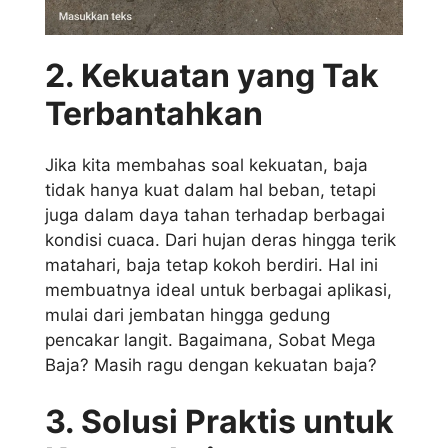
2. Kekuatan yang Tak
Terbantahkan
Jika kita membahas soal kekuatan, baja
tidak hanya kuat dalam hal beban, tetapi
juga dalam daya tahan terhadap berbagai
kondisi cuaca. Dari hujan deras hingga terik
matahari, baja tetap kokoh berdiri. Hal ini
membuatnya ideal untuk berbagai aplikasi,
mulai dari jembatan hingga gedung
pencakar langit. Bagaimana, Sobat Mega
Baja? Masih ragu dengan kekuatan baja?
3. Solusi Praktis untuk