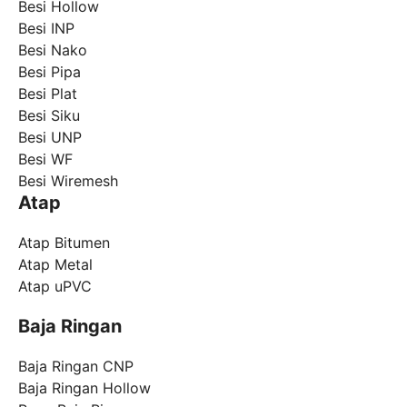
Besi Hollow
Besi INP
Besi Nako
Besi Pipa
Besi Plat
Besi Siku
Besi UNP
Besi WF
Besi Wiremesh
Atap
Atap Bitumen
Atap Metal
Atap uPVC
Baja Ringan
Baja Ringan CNP
Baja Ringan Hollow