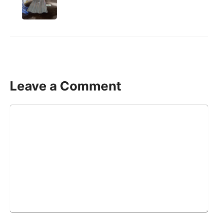
Leave a Comment
Comment