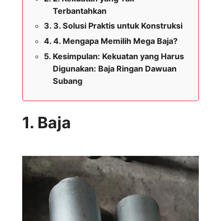
Terbantahkan
3. Solusi Praktis untuk Konstruksi
4. Mengapa Memilih Mega Baja?
Kesimpulan: Kekuatan yang Harus
Digunakan: Baja Ringan Dawuan
Subang
1. Baja