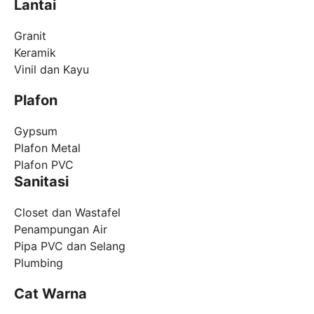
Lantai
Granit
Keramik
Vinil dan Kayu
Plafon
Gypsum
Plafon Metal
Plafon PVC
Sanitasi
Closet dan Wastafel
Penampungan Air
Pipa PVC dan Selang
Plumbing
Cat Warna