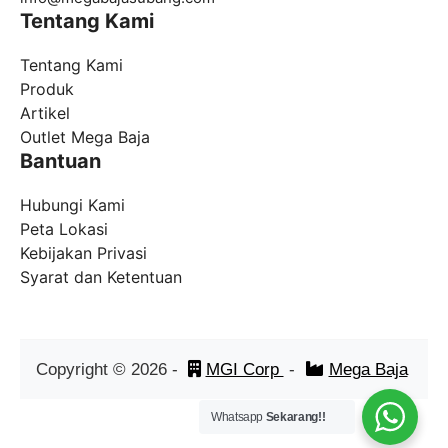
Tentang Kami
Tentang Kami
Produk
Artikel
Outlet Mega Baja
Bantuan
Hubungi Kami
Peta Lokasi
Kebijakan Privasi
Syarat dan Ketentuan
Copyright ©
2026
-
MGI Corp
-
Mega Baja
Whatsapp
Sekarang!!