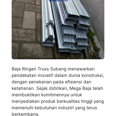
Baja Ringan Truss Subang menawarkan
pendekatan inovatif dalam dunia konstruksi,
dengan penekanan pada efisiensi dan
ketahanan. Sejak didirikan, Mega Baja telah
membuktikan komitmennya untuk
menyediakan produk berkualitas tinggi yang
memenuhi kebutuhan industri yang terus
berkembang.